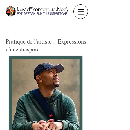
Pratique de l'artiste :
Expressions
d'une diaspora