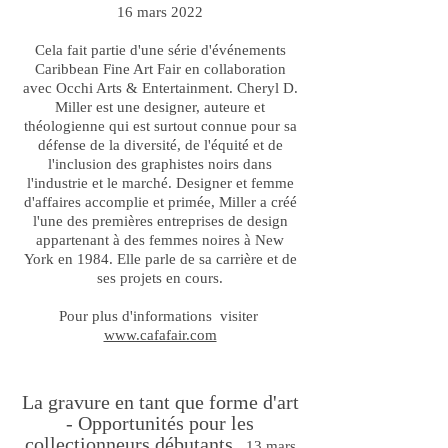
16 mars 2022
Cela fait partie d'une série d'événements
Caribbean Fine Art Fair en collaboration
avec Occhi Arts & Entertainment. Cheryl D.
Miller est une designer, auteure et
théologienne qui est surtout connue pour sa
défense de la diversité, de l'équité et de
l'inclusion des graphistes noirs dans
l'industrie et le marché. Designer et femme
d'affaires accomplie et primée, Miller a créé
l'une des premières entreprises de design
appartenant à des femmes noires à New
York en 1984. Elle parle de sa carrière et de
ses projets en cours.
Pour plus d'informations visiter
www.cafafair.com
La gravure en tant que forme d'art
- Opportunités pour les
collectionneurs débutants.
13 mars