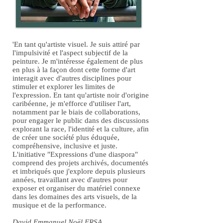
'En tant qu'artiste visuel. Je suis attiré par
l'impulsivité et l'aspect subjectif de la
peinture. Je m'intéresse également de plus
en plus à la façon dont cette forme d'art
interagit avec d'autres disciplines pour
stimuler et explorer les limites de
l'expression. En tant qu'artiste noir d'origine
caribéenne, je m'efforce d'utiliser l'art,
notamment par le biais de collaborations,
pour engager le public dans des discussions
explorant la race, l'identité et la culture, afin
de créer une société plus éduquée,
compréhensive, inclusive et juste.
L'initiative "Expressions d'une diaspora"
comprend des projets archivés, documentés
et imbriqués que j'explore depuis plusieurs
années, travaillant avec d'autres pour
exposer et organiser du matériel connexe
dans les domaines des arts visuels, de la
musique et de la performance.
David Emmanuel Noël FRSA