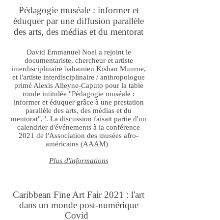
Pédagogie muséale : informer et
éduquer par une diffusion parallèle
des arts, des médias et du mentorat
David Emmanuel Noel a rejoint le
documentariste, chercheur et artiste
interdisciplinaire bahamien Kishan Munroe,
et l'artiste interdisciplinaire / anthropologue
primé Alexis Alleyne-Caputo pour la table
ronde intitulée "Pédagogie muséale :
informer et éduquer grâce à une prestation
parallèle des arts, des médias et du
mentorat". '. La discussion faisait partie d'un
calendrier d'événements à la conférence
2021 de l'Association des musées afro-
américains (AAAM)
Plus d'informations
Caribbean Fine Art Fair 2021 : l'art
dans un monde post-numérique
Covid