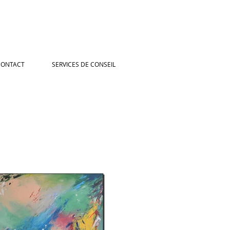
CONTACT
SERVICES DE CONSEIL