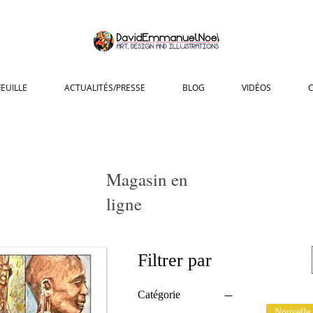
EUILLE
ACTUALITÉS/PRESSE
BLOG
VIDÉOS
Magasin en
ligne
Filtrer par
Catégorie
Nouvelle 