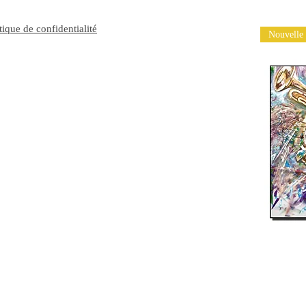
itique de confidentialité
Nouvelle 