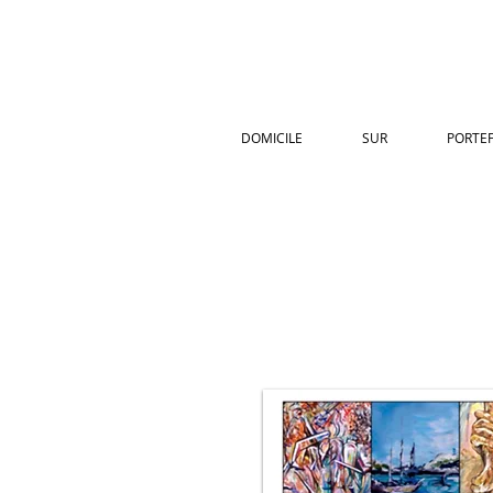
DOMICILE
SUR
PORTEF