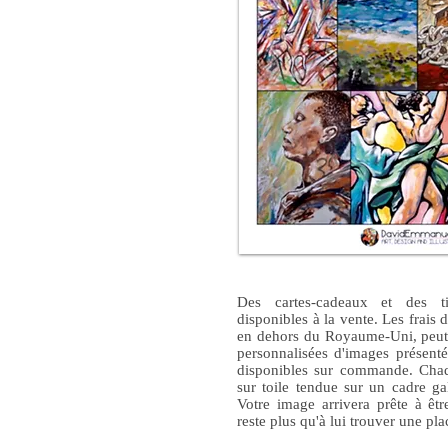
Des cartes-cadeaux et des t
disponibles à la vente. Les frais
en dehors du Royaume-Uni, peut 
personnalisées d'images présent
disponibles sur commande. Cha
sur toile tendue sur un cadre g
Votre image arrivera prête à êt
reste plus qu'à lui trouver une pl