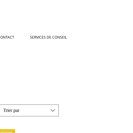
CONTACT
SERVICES DE CONSEIL
Trier par
arrivee