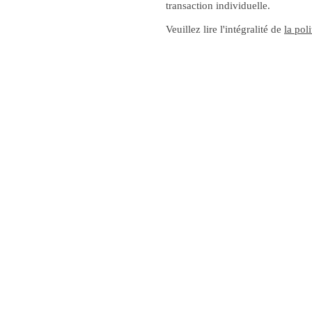
transaction individuelle.
Veuillez lire l'intégralité de
la pol