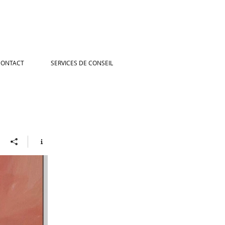
CONTACT
SERVICES DE CONSEIL