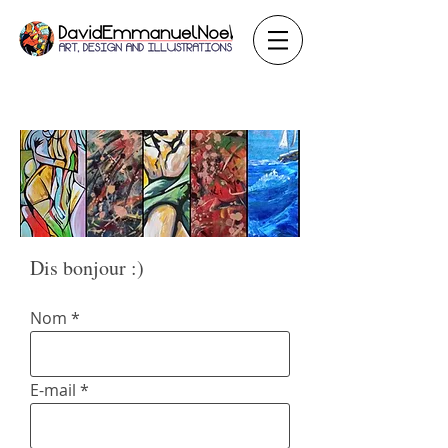
Dis bonjour :)
Nom
E-mail