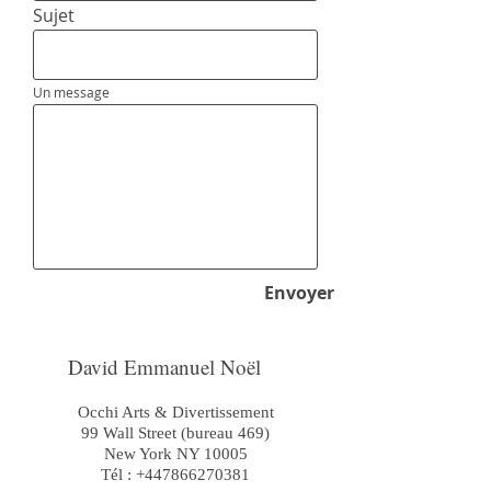
Sujet
Un message
Envoyer
David Emmanuel Noël
Occhi Arts & Divertissement
99 Wall Street (bureau 469)
New York NY 10005
Tél :
+447866270381