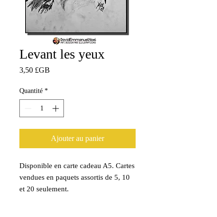
Levant les yeux
Prix
3,50 £GB
Quantité
*
Ajouter au panier
Disponible en carte cadeau A5. Cartes
vendues en paquets assortis de 5, 10
et 20 seulement.