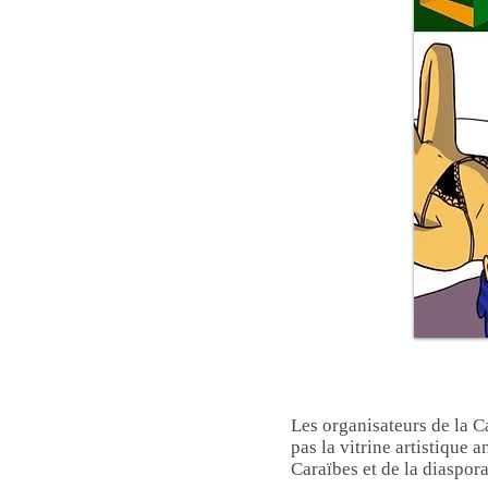
Les organisateurs de la C
pas la vitrine artistique 
Caraïbes et de la diaspor