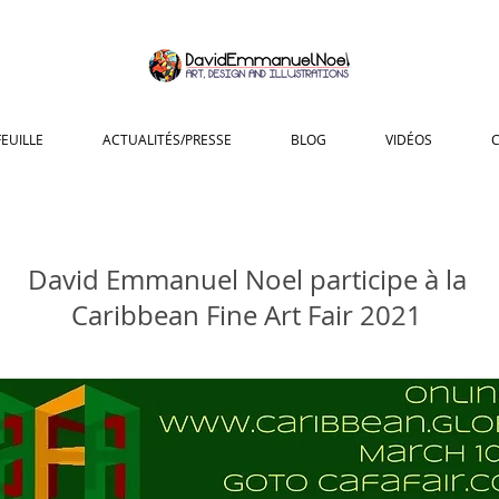
EUILLE
ACTUALITÉS/PRESSE
BLOG
VIDÉOS
David Emmanuel Noel participe à la
Caribbean Fine Art Fair 2021