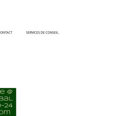
CONTACT
SERVICES DE CONSEIL