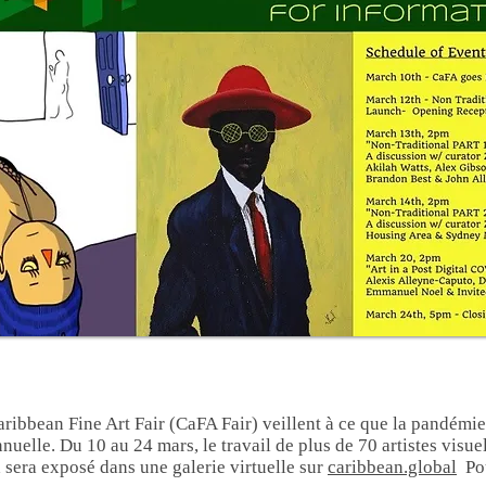
aribbean Fine Art Fair (CaFA Fair) veillent à ce que la pandémie
annuelle. Du 10 au 24 mars, le travail de plus de 70 artistes visue
a sera exposé dans une galerie virtuelle sur
caribbean.global
Po