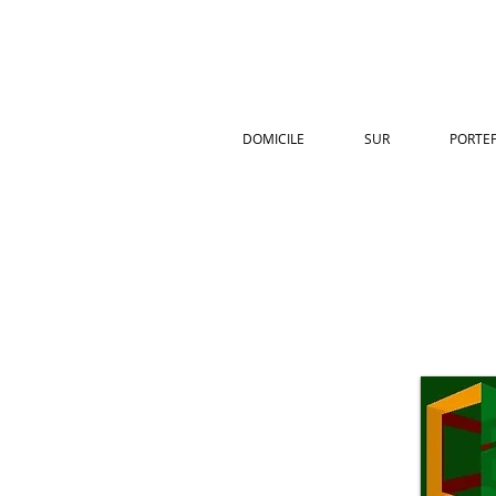
DOMICILE
SUR
PORTEF