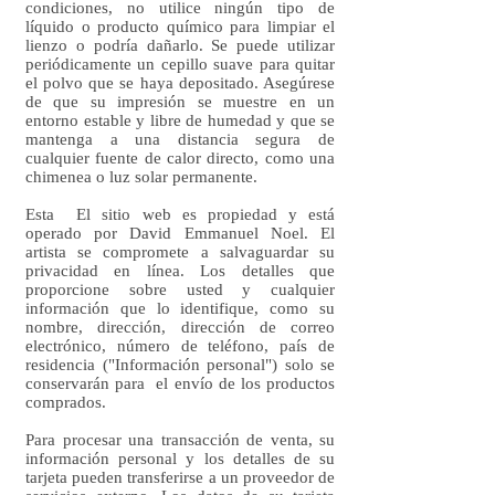
condiciones, no utilice ningún tipo de
líquido o producto químico para limpiar el
lienzo o podría dañarlo. Se puede utilizar
periódicamente un cepillo suave para quitar
el polvo que se haya depositado. Asegúrese
de que su impresión se muestre en un
entorno estable y libre de humedad y que se
mantenga a una distancia segura de
cualquier fuente de calor directo, como una
chimenea o luz solar permanente.
Esta El sitio web es propiedad y está
operado por David Emmanuel Noel. El
artista se compromete a salvaguardar su
privacidad en línea. Los detalles que
proporcione sobre usted y cualquier
información que lo identifique, como su
nombre, dirección, dirección de correo
electrónico, número de teléfono, país de
residencia ("Información personal") solo se
conservarán para el envío de los productos
comprados.
Para procesar una transacción de venta, su
información personal y los detalles de su
tarjeta pueden transferirse a un proveedor de