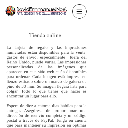
Tienda online
La tarjeta de regalo y las impresiones
numeradas están disponibles para la venta.
gastos de envío, especialmente fuera del
Reino Unido, puede variar. Las impresiones
personalizadas de las imágenes que
aparecen en este sitio web están disponibles
para ordenar. Cada imagen está impresa en
lienzo estirado sobre un marco de galería de
pino de 38 mm. Su imagen llegará lista para
colgar. Todo lo que tienes que hacer es
encontrar un lugar para ello.
Espere de diez a catorce días hábiles para la
entrega. Asegúrese de proporcionar una
dirección de reenvío completa y un código
postal a través de PayPal. Tenga en cuenta
que para mantener su impresión en óptimas