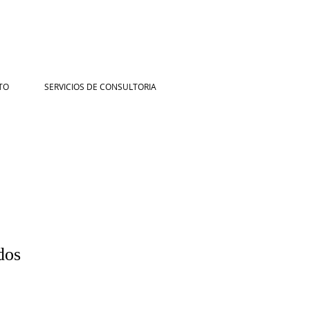
TO
SERVICIOS DE CONSULTORIA
dos