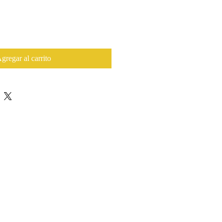
gregar al carrito