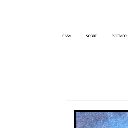
CASA
SOBRE
PORTAFOL