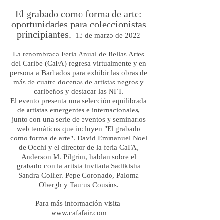
El grabado como forma de arte:
oportunidades para coleccionistas
principiantes.
13 de marzo de 2022
La renombrada Feria Anual de Bellas Artes
del Caribe (CaFA) regresa virtualmente y en
persona a Barbados para exhibir las obras de
más de cuatro docenas de artistas negros y
caribeños y destacar las NFT.
El evento presenta una selección equilibrada
de artistas emergentes e internacionales,
junto con una serie de eventos y seminarios
web temáticos que incluyen "El grabado
como forma de arte". David Emmanuel Noel
de Occhi y el director de la feria CaFA,
Anderson M. Pilgrim, hablan sobre el
grabado con la artista invitada Sadikisha
Sandra Collier. Pepe Coronado, Paloma
Obergh y Taurus Cousins.
Para más información visita
www.cafafair.com