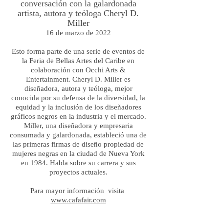
conversación con
la galardonada
artista, autora y teóloga Cheryl D.
Miller
16 de marzo de 2022
Esto forma parte de una serie de eventos de
la Feria de Bellas Artes del Caribe en
colaboración con Occhi Arts &
Entertainment. Cheryl D. Miller es
diseñadora, autora y teóloga, mejor
conocida por su defensa de la diversidad, la
equidad y la inclusión de los diseñadores
gráficos negros en la industria y el mercado.
Miller, una diseñadora y empresaria
consumada y galardonada, estableció una de
las primeras firmas de diseño propiedad de
mujeres negras en la ciudad de Nueva York
en 1984. Habla sobre su carrera y sus
proyectos actuales.
Para mayor información visita
www.cafafair.com