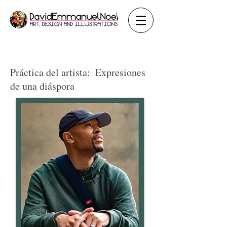
Práctica del artista:
Expresiones
de una diáspora