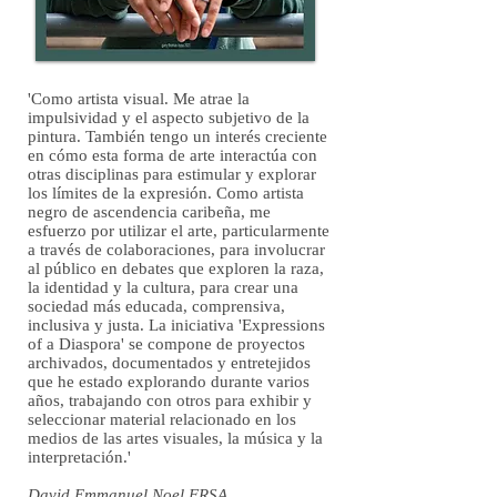
'Como artista visual. Me atrae la
impulsividad y el aspecto subjetivo de la
pintura. También tengo un interés creciente
en cómo esta forma de arte interactúa con
otras disciplinas para estimular y explorar
los límites de la expresión. Como artista
negro de ascendencia caribeña, me
esfuerzo por utilizar el arte, particularmente
a través de colaboraciones, para involucrar
al público en debates que exploren la raza,
la identidad y la cultura, para crear una
sociedad más educada, comprensiva,
inclusiva y justa. La iniciativa 'Expressions
of a Diaspora' se compone de proyectos
archivados, documentados y entretejidos
que he estado explorando durante varios
años, trabajando con otros para exhibir y
seleccionar material relacionado en los
medios de las artes visuales, la música y la
interpretación.'
David Emmanuel Noel FRSA