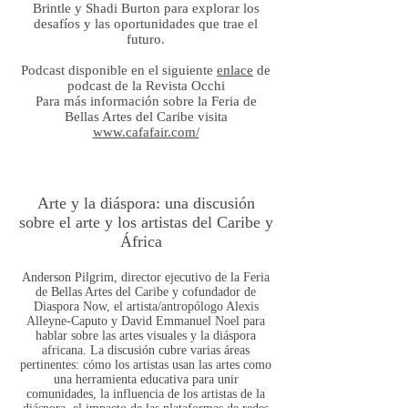
Brintle y Shadi Burton para explorar los
desafíos y las oportunidades que trae el
futuro.
Podcast disponible en el siguiente
enlace
de
podcast de la Revista Occhi
Para más información sobre la Feria de
Bellas Artes del Caribe visita
www.cafafair.com/
Arte y la diáspora: una discusión
sobre el arte y los artistas del Caribe y
África
Anderson Pilgrim, director ejecutivo de la Feria
de Bellas Artes del Caribe y cofundador de
Diaspora Now, el artista/antropólogo Alexis
Alleyne-Caputo y David Emmanuel Noel para
hablar sobre las artes visuales y la diáspora
africana. La discusión cubre varias áreas
pertinentes: cómo los artistas usan las artes como
una herramienta educativa para unir
comunidades, la influencia de los artistas de la