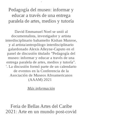
.
Pedagogía del museo: informar y
educar a través de una entrega
paralela de artes, medios y tutoría
David Emmanuel Noel se unió al
documentalista, investigador y artista
interdisciplinario bahameño Kishan Munroe,
y al artista/antropólogo interdisciplinario
galardonado Alexis Alleyne-Caputo en el
panel de discusión titulado "Pedagogía del
museo: informar y educar a través de una
entrega paralela de artes, medios y tutoría".
'. La discusión formó parte de un calendario
de eventos en la Conferencia de la
Asociación de Museos Afroamericanos
(AAAM) 2021
Más información
Feria de Bellas Artes del Caribe
2021: Arte en un mundo post-covid