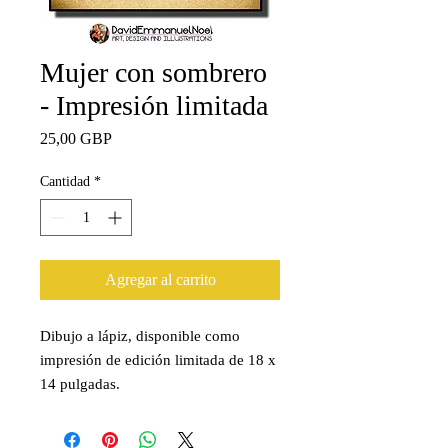
Mujer con sombrero
- Impresión limitada
Precio
25,00 GBP
Cantidad
*
Agregar al carrito
Dibujo a lápiz, disponible como
impresión de edición limitada de 18 x
14 pulgadas.