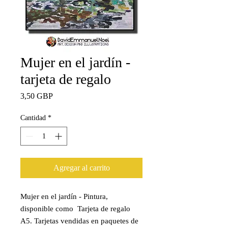
Mujer en el jardín -
tarjeta de regalo
Precio
3,50 GBP
Cantidad
*
Agregar al carrito
Mujer en el jardín - Pintura,
disponible como Tarjeta de regalo
A5. Tarjetas vendidas en paquetes de