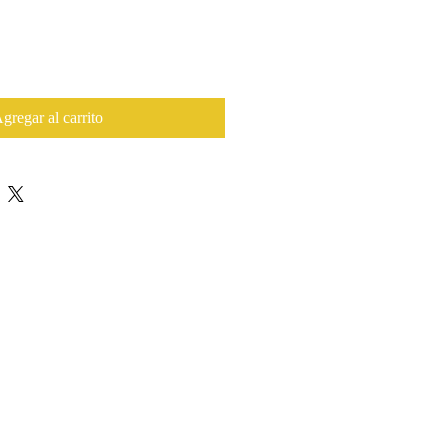
gregar al carrito