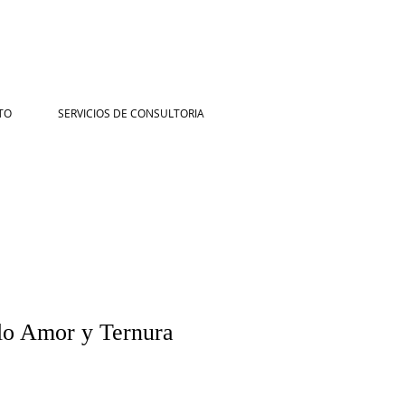
TO
SERVICIOS DE CONSULTORIA
alo Amor y Ternura