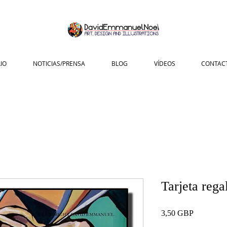
IO
NOTICIAS/PRENSA
BLOG
VÍDEOS
CONTAC
Tarjeta reg
Precio
3,50 GBP