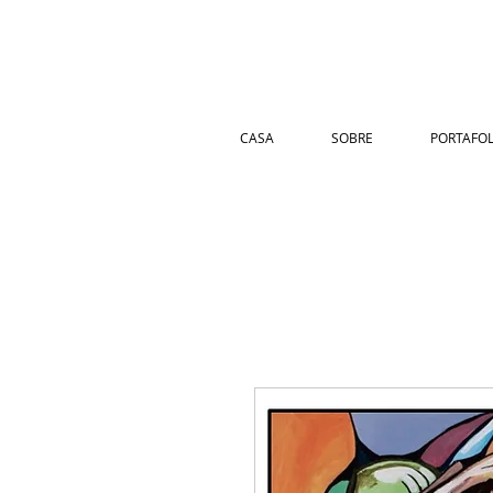
CASA
SOBRE
PORTAFOL