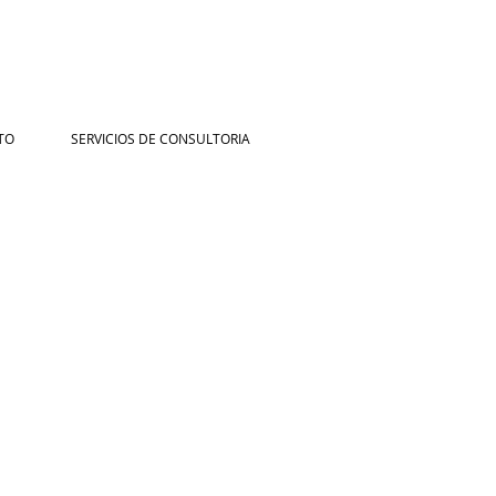
TO
SERVICIOS DE CONSULTORIA