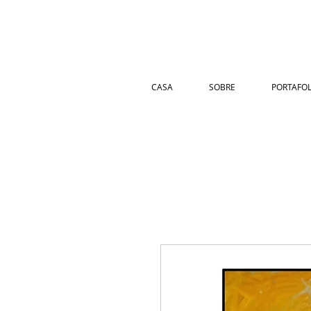
CASA
SOBRE
PORTAFOL