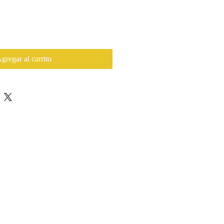
gregar al carrito