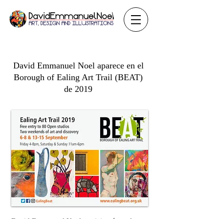
David Emmanuel Noel aparece en el
Borough of Ealing Art Trail (BEAT)
de 2019