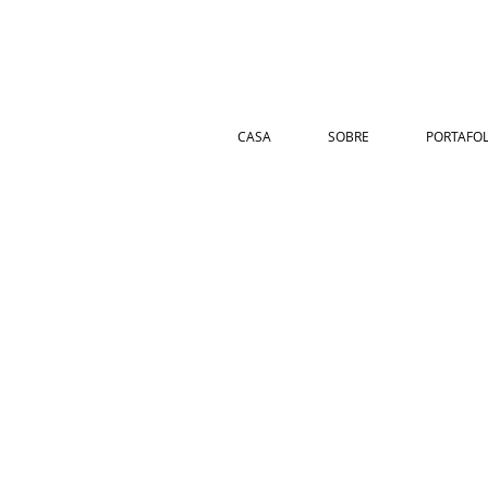
CASA
SOBRE
PORTAFOL