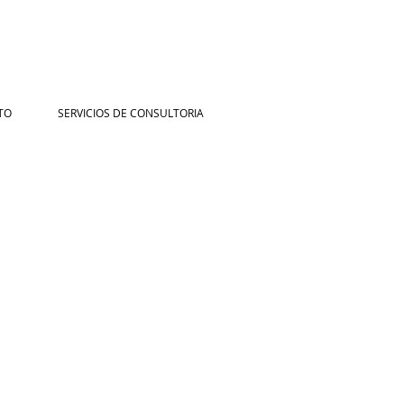
TO
SERVICIOS DE CONSULTORIA