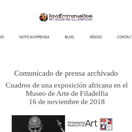
IO
NOTICIAS/PRENSA
BLOG
VÍDEOS
CONTAC
Comunicado de prensa archivado
Cuadros de una exposición africana en el
Museo de Arte de Filadelfia
16 de noviembre de 2018